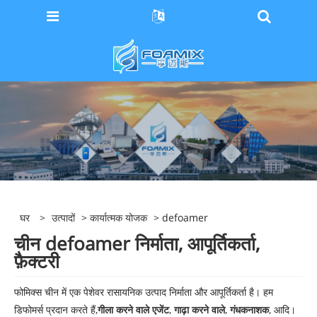
घर
>
उत्पादों
>
कार्यात्मक योजक
> defoamer
चीन defoamer निर्माता, आपूर्तिकर्ता,
फ़ैक्टरी
फोमिक्स चीन में एक पेशेवर रासायनिक उत्पाद निर्माता और आपूर्तिकर्ता है। हम
डिफोमर्स प्रदान करते हैं,
गीला करने वाले एजेंट
,
गाढ़ा करने वाले
,
गंधकनाशक
, आदि।