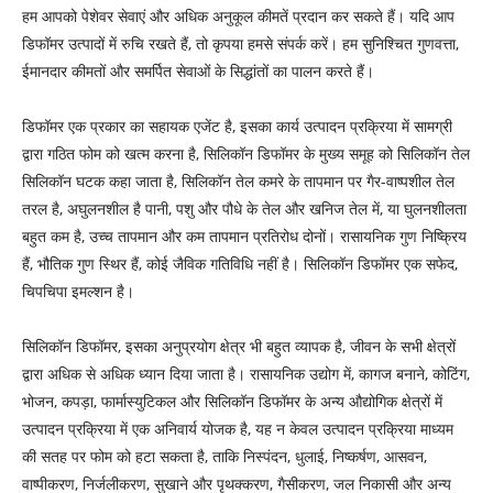
हम आपको पेशेवर सेवाएं और अधिक अनुकूल कीमतें प्रदान कर सकते हैं। यदि आप
डिफॉमर उत्पादों में रुचि रखते हैं, तो कृपया हमसे संपर्क करें। हम सुनिश्चित गुणवत्ता,
ईमानदार कीमतों और समर्पित सेवाओं के सिद्धांतों का पालन करते हैं।
डिफॉमर एक प्रकार का सहायक एजेंट है, इसका कार्य उत्पादन प्रक्रिया में सामग्री
द्वारा गठित फोम को खत्म करना है, सिलिकॉन डिफॉमर के मुख्य समूह को सिलिकॉन तेल
सिलिकॉन घटक कहा जाता है, सिलिकॉन तेल कमरे के तापमान पर गैर-वाष्पशील तेल
तरल है, अघुलनशील है पानी, पशु और पौधे के तेल और खनिज तेल में, या घुलनशीलता
बहुत कम है, उच्च तापमान और कम तापमान प्रतिरोध दोनों। रासायनिक गुण निष्क्रिय
हैं, भौतिक गुण स्थिर हैं, कोई जैविक गतिविधि नहीं है। सिलिकॉन डिफॉमर एक सफेद,
चिपचिपा इमल्शन है।
सिलिकॉन डिफॉमर, इसका अनुप्रयोग क्षेत्र भी बहुत व्यापक है, जीवन के सभी क्षेत्रों
द्वारा अधिक से अधिक ध्यान दिया जाता है। रासायनिक उद्योग में, कागज बनाने, कोटिंग,
भोजन, कपड़ा, फार्मास्युटिकल और सिलिकॉन डिफॉमर के अन्य औद्योगिक क्षेत्रों में
उत्पादन प्रक्रिया में एक अनिवार्य योजक है, यह न केवल उत्पादन प्रक्रिया माध्यम
की सतह पर फोम को हटा सकता है, ताकि निस्पंदन, धुलाई, निष्कर्षण, आसवन,
वाष्पीकरण, निर्जलीकरण, सुखाने और पृथक्करण, गैसीकरण, जल निकासी और अन्य