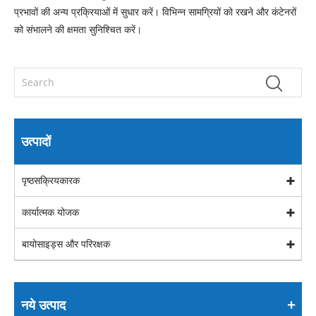
प्रभावों की अन्य प्रक्रियाओं में सुधार करें। विभिन्न सामग्रियों को रखने और कंटेनरों
को संभालने की क्षमता सुनिश्चित करें।
उत्पादों
पृष्ठसक्रियकारक
कार्यात्मक योजक
बायोसाइड्स और परिरक्षक
नये उत्पाद