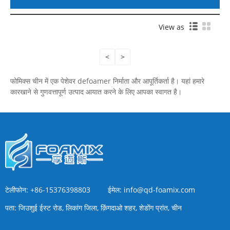
View as
<
>
फोमिक्स चीन में एक पेशेवर defoamer निर्माता और आपूर्तिकर्ता है। यहां हमारे
कारखाने से गुणवत्तापूर्ण उत्पाद आयात करने के लिए आपका स्वागत है।
टेलीफोन:
+86-15376398803
ईमेल:
info@qd-foamix.com
पता:
जिउशुई ईस्ट रोड, लिकांग जिला, क़िंगदाओ शहर, शेडोंग प्रांत, चीन