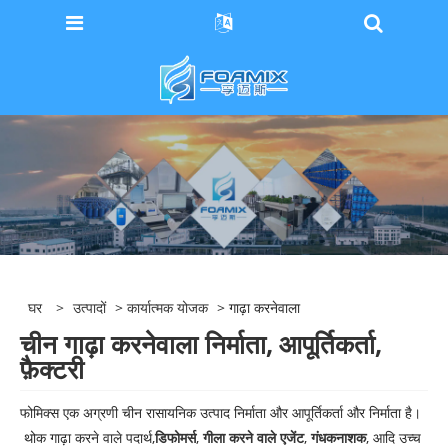
घर
>
उत्पादों
>
कार्यात्मक योजक
> गाढ़ा करनेवाला
चीन गाढ़ा करनेवाला निर्माता, आपूर्तिकर्ता,
फ़ैक्टरी
फोमिक्स एक अग्रणी चीन रासायनिक उत्पाद निर्माता और आपूर्तिकर्ता और निर्माता है।
थोक गाढ़ा करने वाले पदार्थ,
डिफोमर्स
,
गीला करने वाले एजेंट
,
गंधकनाशक
, आदि उच्च