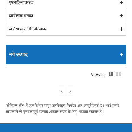
पृष्ठसक्रियकारक
कार्यात्मक योजक
बायोसाइड्स और परिरक्षक
नये उत्पाद
View as
<
>
फोमिक्स चीन में एक पेशेवर गाढ़ा करनेवाला निर्माता और आपूर्तिकर्ता है। यहां हमारे
कारखाने से गुणवत्तापूर्ण उत्पाद आयात करने के लिए आपका स्वागत है।