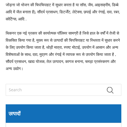
जोड़ना जो भोजन की चिपचिपाहट में सुधार करता है या सॉस, जैम, आइसक्रीम, डिब्बे
आदि में जैल बनाता है), सौंदर्य प्रसाधन, डिटर्जेंट, लेटेक्स, छपाई और रंगाई, दवा, रबर,
कोटिंग्स, आदि .
थिकनर एक नई प्रकार की कार्यात्मक पॉलिमर सामग्री है जिसे हाल के वर्षों में तेजी से
विकसित किया गया है, मुख्य रूप से उत्पादों की चिपचिपाहट या स्थिरता में सुधार करने
के लिए उपयोग किया जाता है, थोड़ी मात्रा, स्पष्ट मोटाई, उपयोग में आसान और अन्य
विशेषताओं के साथ, दवा, मुद्रण और रंगाई में व्यापक रूप से उपयोग किया जाता है ,
सौंदर्य प्रसाधन, खाद्य योजक, तेल उत्पादन, कागज बनाना, चमड़ा प्रसंस्करण और
अन्य उद्योग।
उत्पादों