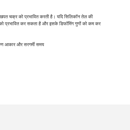
र के खपत चक्र को प्रभावित करती है। यदि सिलिकॉन तेल की
शन को प्रभावित कर सकता है और इसके डिफॉमिंग गुणों को कम कर
का कण आकार और सरगर्मी समय