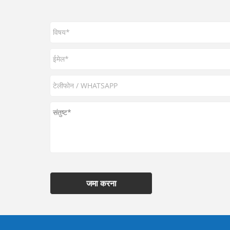
जमा करना