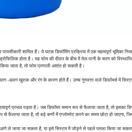
ीकारी शामिल हैं। ये घटक डिफॉमिंग प्रक्रिया में एक महत्वपूर्ण भूमिका निभाते 
रोफिलिक होता है। यह फोम की दीवार के बीच में तेल-पानी के चरण को विस्थापि
किया जाता है, तो फोम प्रणाली अशांत हो सकती है।
अलग खुराक और रंग के कारण होते हैं। उच्च गुणवत्ता वाले डिफॉमर्स में सिस्टम ट
त्वपूर्ण प्रभाव पड़ता है। जब डिफॉमर समान रूप से फैलाया जाता है, तो इसका सि
 से फैलाया जाता है, तो बड़े कणों में एग्लोमरेट करने का समय छोटा हो जाएगा, 
गे ले जाया जा सकता है, या इसे सिस्टम में जोड़ने से पहले पतला किया जा सकता 