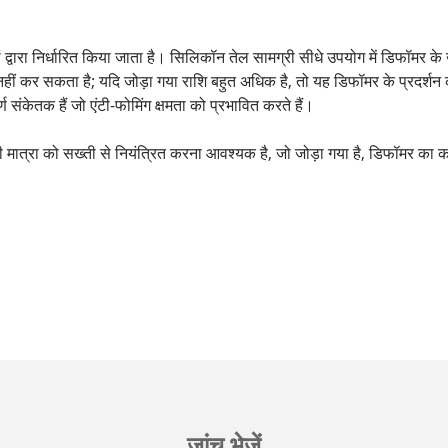
ों द्वारा निर्धारित किया जाता है। सिलिकॉन तेल सामग्री सीधे उपयोग में डिफॉम
ा नहीं कर सकता है; यदि जोड़ा गया राशि बहुत अधिक है, तो यह डिफॉमर के प्रदर्
केतक हैं जो एंटी-फोमिंग क्षमता को प्रभावित करते हैं।
 की मात्रा को सख्ती से नियंत्रित करना आवश्यक है, जो जोड़ा गया है, डिफॉमर 
जांच भेजें