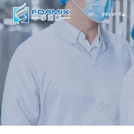
घर
हमारे बारे में