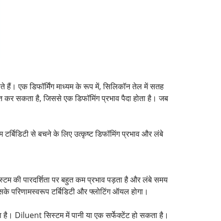
हैं। एक डिफॉर्मिंग माध्यम के रूप में, सिलिकॉन तेल में सतह
त कर सकता है, जिससे एक डिफॉमिंग प्रभाव पैदा होता है। जब
र्बिडिटी से बचने के लिए उत्कृष्ट डिफॉमिंग प्रभाव और लंबे
स्टम की पारदर्शिता पर बहुत कम प्रभाव पड़ता है और लंबे समय
जिसके परिणामस्वरूप टर्बिडिटी और फ्लोटिंग ऑयल होगा।
है। Diluent सिस्टम में पानी या एक सर्फेक्टेंट हो सकता है।