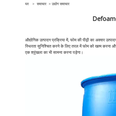
घर
>
समाचार
>
उद्योग समाचार
Defoamers 
औद्योगिक उत्पादन प्रक्रिया में, फोम की पीढ़ी का अक्सर उत्पा
स्थिरता सुनिश्चित करने के लिए तरल में फोम को खत्म करना 
एक श्रृंखला का भी सामना करना पड़ेगा।