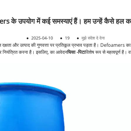
के उपयोग में कई समस्याएं हैं। हम उन्हें कैसे हल क
●
2025-04-10
●
19
●
मुझे संदेश दे देना
दन दक्षता और उत्पाद की गुणवत्ता पर प्रतिकूल प्रभाव पड़ता है। Defoamers का म
और नियंत्रित करना है। इसलिए, का आवेदन
घिसा -पिटा
विशेष रूप से महत्वपूर्ण ह