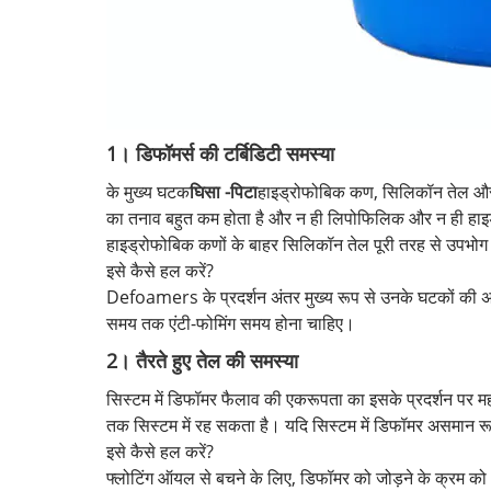
1। डिफॉमर्स की टर्बिडिटी समस्या
के मुख्य घटक
घिसा -पिटा
हाइड्रोफोबिक कण, सिलिकॉन तेल और पायस
का तनाव बहुत कम होता है और न ही लिपोफिलिक और न ही हाइड्
हाइड्रोफोबिक कणों के बाहर सिलिकॉन तेल पूरी तरह से उपभोग 
इसे कैसे हल करें?
Defoamers के प्रदर्शन अंतर मुख्य रूप से उनके घटकों की अलग -
समय तक एंटी-फोमिंग समय होना चाहिए।
2। तैरते हुए तेल की समस्या
सिस्टम में डिफॉमर फैलाव की एकरूपता का इसके प्रदर्शन पर मह
तक सिस्टम में रह सकता है। यदि सिस्टम में डिफॉमर असमान रूप
इसे कैसे हल करें?
फ्लोटिंग ऑयल से बचने के लिए, डिफॉमर को जोड़ने के क्रम को आ