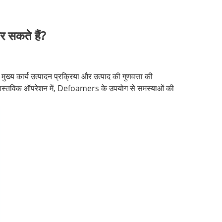
र सकते हैं?
ुख्य कार्य उत्पादन प्रक्रिया और उत्पाद की गुणवत्ता की
ै। वास्तविक ऑपरेशन में, Defoamers के उपयोग से समस्याओं की