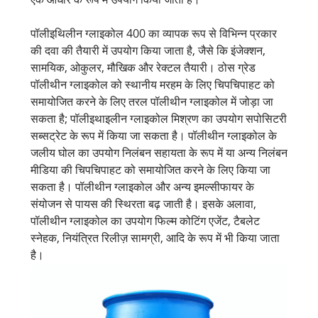
पॉलीइथिलीन ग्लाइकोल 400 का व्यापक रूप से विभिन्न प्रकार
की दवा की तैयारी में उपयोग किया जाता है, जैसे कि इंजेक्शन,
सामयिक, ओकुलर, मौखिक और रेक्टल तैयारी। ठोस ग्रेड
पॉलीथीन ग्लाइकोल को स्थानीय मरहम के लिए चिपचिपाहट को
समायोजित करने के लिए तरल पॉलीथीन ग्लाइकोल में जोड़ा जा
सकता है; पॉलीइथाइलीन ग्लाइकोल मिश्रण का उपयोग सपोसिटरी
सब्सट्रेट के रूप में किया जा सकता है। पॉलीथीन ग्लाइकोल के
जलीय घोल का उपयोग निलंबन सहायता के रूप में या अन्य निलंबन
मीडिया की चिपचिपाहट को समायोजित करने के लिए किया जा
सकता है। पॉलीथीन ग्लाइकोल और अन्य इमल्सीफायर के
संयोजन से पायस की स्थिरता बढ़ जाती है। इसके अलावा,
पॉलीथीन ग्लाइकोल का उपयोग फिल्म कोटिंग एजेंट, टैबलेट
स्नेहक, नियंत्रित रिलीज़ सामग्री, आदि के रूप में भी किया जाता
है।