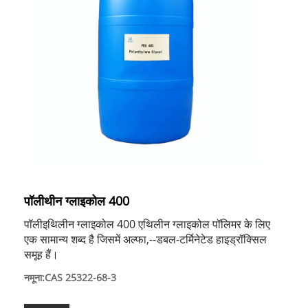
पॉलीथीन ग्लाइकोल 400
पॉलीइथिलीन ग्लाइकोल 400 एथिलीन ग्लाइकोल पॉलिमर के लिए
एक सामान्य शब्द है जिसमें अल्फा,--डबल-टर्मिनेटेड हाइड्रॉक्सिल
समूह हैं।
नमूना:CAS 25322-68-3