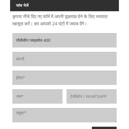
जांच भेजें
कृपया नीचे दिए गए फॉर्म में अपनी पूछताछ देने के लिए स्वतंत्र
महसूस करें। हम आपको 24 घंटों में जवाब देंगे।