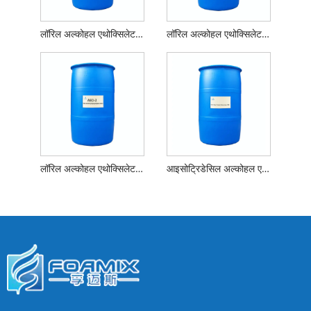
लॉरिल अल्कोहल एथोक्सिलेट एईओ -5
लॉरिल अल्कोहल एथोक्सिलेट एईओ -3
लॉरिल अल्कोहल एथोक्सिलेट एईओ -2
आइसोट्रिडेसिल अल्कोहल एथोक्सिलेट्स 1305